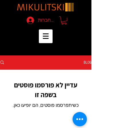
להתחברות
BLOG
עדיין לא פורסמו פוסטים
בשפה זו
כשיתפרסמו פוסטים, הם יופיעו כאן.